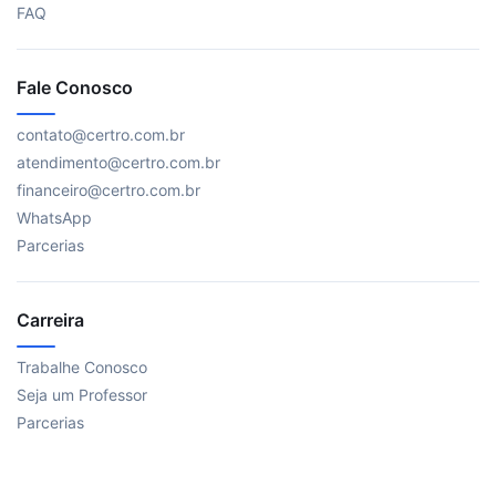
FAQ
Fale Conosco
contato@certro.com.br
atendimento@certro.com.br
financeiro@certro.com.br
WhatsApp
Parcerias
Carreira
Trabalhe Conosco
Seja um Professor
Parcerias