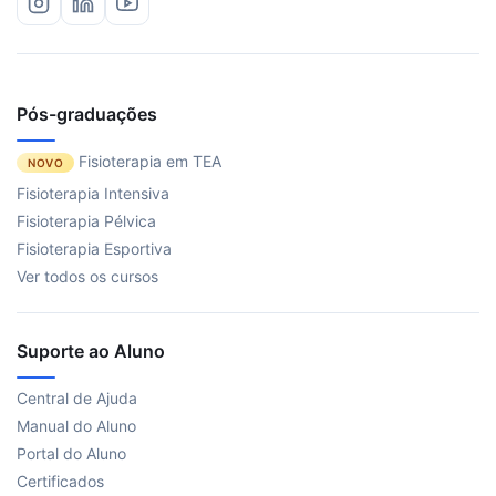
Pós-graduações
Fisioterapia em TEA
NOVO
Fisioterapia Intensiva
Fisioterapia Pélvica
Fisioterapia Esportiva
Ver todos os cursos
Suporte ao Aluno
Central de Ajuda
Manual do Aluno
Portal do Aluno
Certificados