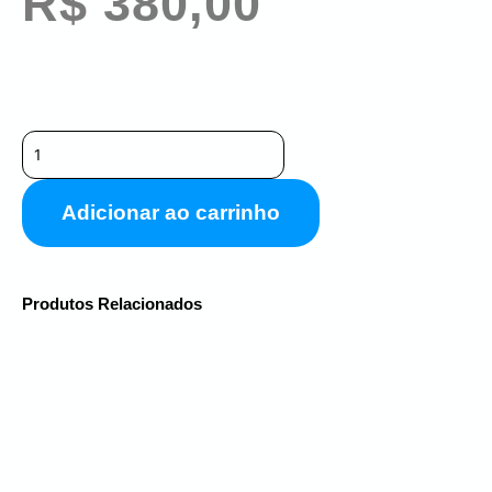
R$
380,00
Adicionar ao carrinho
Produtos Relacionados