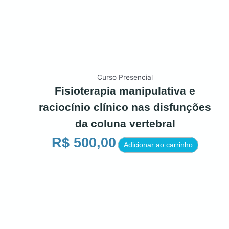
Curso Presencial
Fisioterapia manipulativa e
raciocínio clínico nas disfunções
da coluna vertebral
R$
500,00
Adicionar ao carrinho