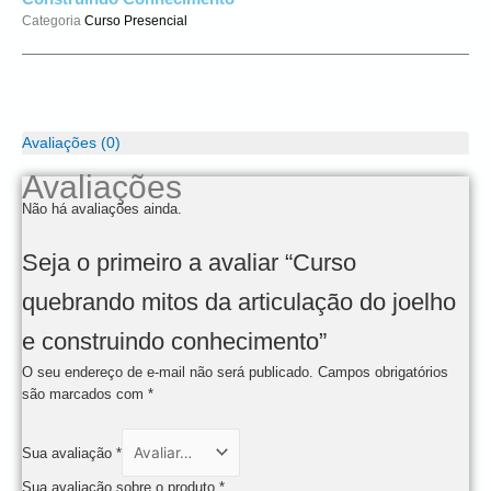
Categoria
Curso Presencial
Avaliações (0)
Avaliações
Não há avaliações ainda.
Seja o primeiro a avaliar “Curso
quebrando mitos da articulação do joelho
e construindo conhecimento”
O seu endereço de e-mail não será publicado.
Campos obrigatórios
são marcados com
*
Sua avaliação
*
Sua avaliação sobre o produto
*